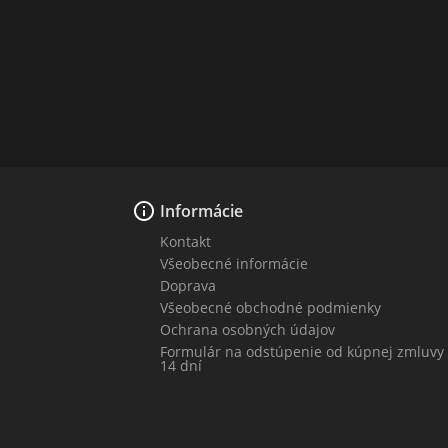

Informácie
Kontakt
Všeobecné informácie
Doprava
Všeobecné obchodné podmienky
Ochrana osobných údajov
Formulár na odstúpenie od kúpnej zmluvy
14 dní