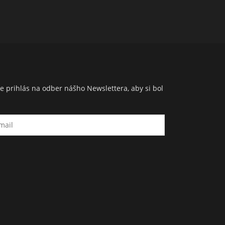
e prihlás na odber nášho Newslettera, aby si bol