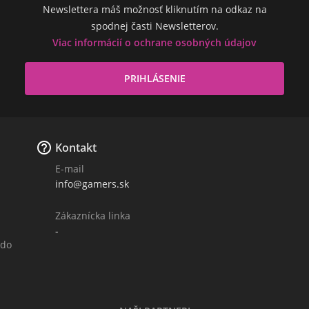
Newslettera máš možnosť kliknutím na odkaz na
spodnej časti Newsletterov.
Viac informácií o ochrane osobných údajov

Kontakt
E-mail
info@gamers.sk
Zákaznícka linka
-
 do