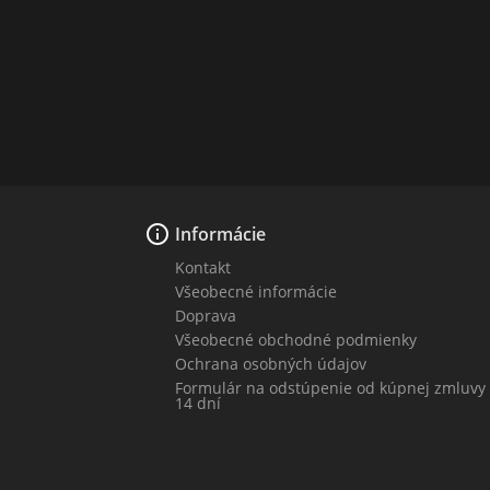

Informácie
Kontakt
Všeobecné informácie
Doprava
Všeobecné obchodné podmienky
Ochrana osobných údajov
Formulár na odstúpenie od kúpnej zmluvy
14 dní