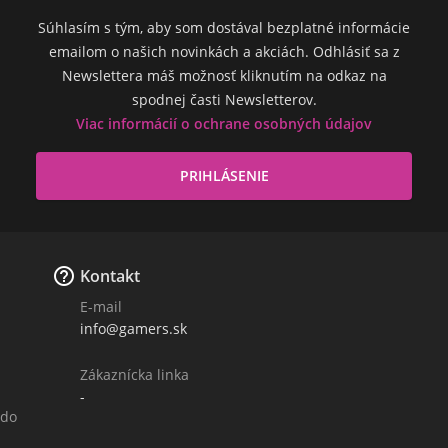
Súhlasím s tým, aby som dostával bezplatné informácie
emailom o našich novinkách a akciách. Odhlásiť sa z
Newslettera máš možnosť kliknutím na odkaz na
spodnej časti Newsletterov.
Viac informácií o ochrane osobných údajov

Kontakt
E-mail
info@gamers.sk
Zákaznícka linka
-
 do