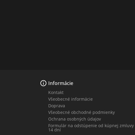

Informácie
Kontakt
Všeobecné informácie
Doprava
Všeobecné obchodné podmienky
Ochrana osobných údajov
Formulár na odstúpenie od kúpnej zmluvy
14 dní