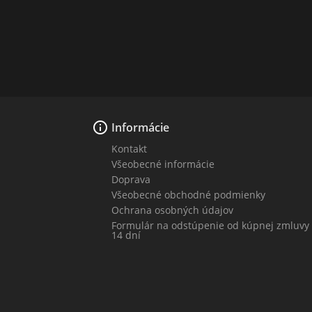

Informácie
Kontakt
Všeobecné informácie
Doprava
Všeobecné obchodné podmienky
Ochrana osobných údajov
Formulár na odstúpenie od kúpnej zmluvy
14 dní