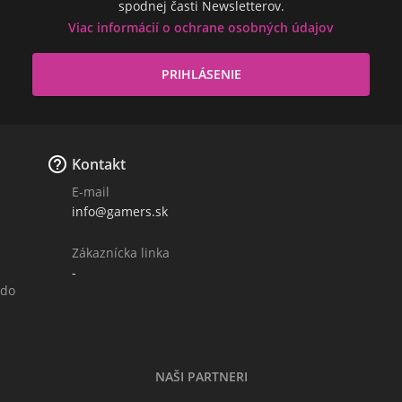
spodnej časti Newsletterov.
Viac informácií o ochrane osobných údajov

Kontakt
E-mail
info@gamers.sk
Zákaznícka linka
-
 do
NAŠI PARTNERI