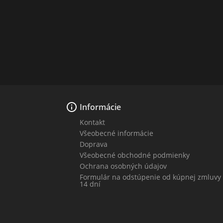

Informácie
Kontakt
Všeobecné informácie
Doprava
Všeobecné obchodné podmienky
Ochrana osobných údajov
Formulár na odstúpenie od kúpnej zmluvy
14 dní