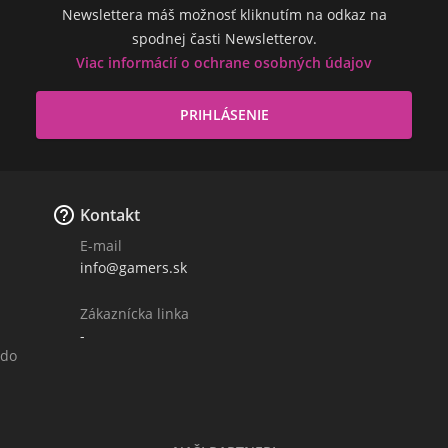
Newslettera máš možnosť kliknutím na odkaz na
spodnej časti Newsletterov.
Viac informácií o ochrane osobných údajov

Kontakt
E-mail
info@gamers.sk
Zákaznícka linka
-
 do