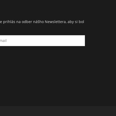
e prihlás na odber nášho Newslettera, aby si bol