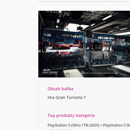
Obsah balíka
Hra Gran Turismo 7
Top produkty kategórie
PlayStation 5 (Slim) 1TB (2025) + PlayStation 5 