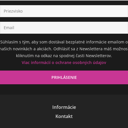
Súhlasím s tým, aby som dostával bezplatné informácie emailom o
našich novinkách a akciách. Odhlásiť sa z Newslettera máš možnos
kliknutím na odkaz na spodnej časti Newsletterov.
Viac informácií o ochrane osobných údajov
Informácie
Kontakt