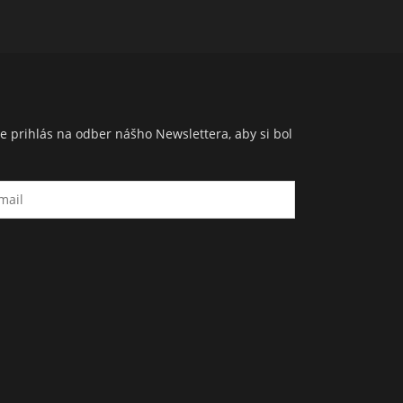
e prihlás na odber nášho Newslettera, aby si bol