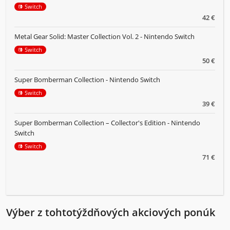
Switch
42 €
Metal Gear Solid: Master Collection Vol. 2 - Nintendo Switch
Switch
50 €
Super Bomberman Collection - Nintendo Switch
Switch
39 €
Super Bomberman Collection – Collector's Edition - Nintendo
Switch
Switch
71 €
Výber z tohtotýždňových akciových ponúk