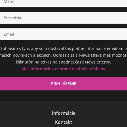
Súhlasím s tým, aby som dostával bezplatné informácie emailom o
našich novinkách a akciách. Odhlásiť sa z Newslettera máš možnos
kliknutím na odkaz na spodnej časti Newsletterov.
Viac informácií o ochrane osobných údajov
Informácie
Kontakt