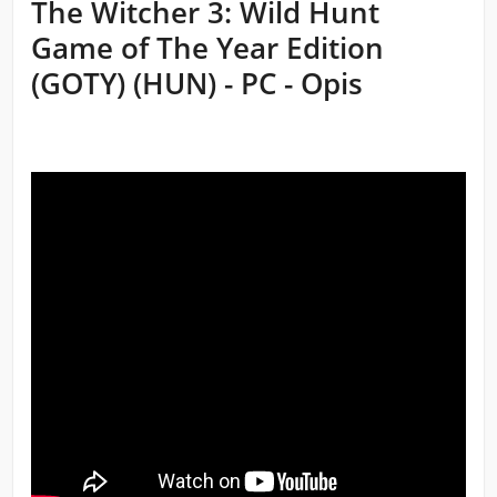
The Witcher 3: Wild Hunt
Game of The Year Edition
(GOTY) (HUN) - PC - Opis